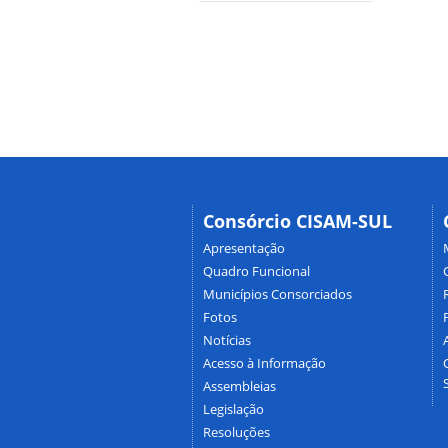
Consórcio CISAM-SUL
Apresentação
Quadro Funcional
Municípios Consorciados
Fotos
Notícias
Acesso à Informação
Assembleias
Legislação
Resoluções