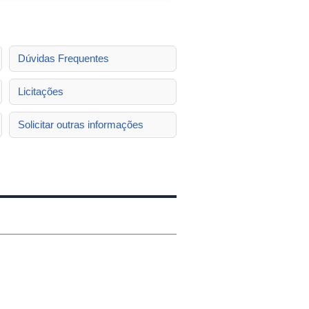
Dúvidas Frequentes
Licitações
Solicitar outras informações