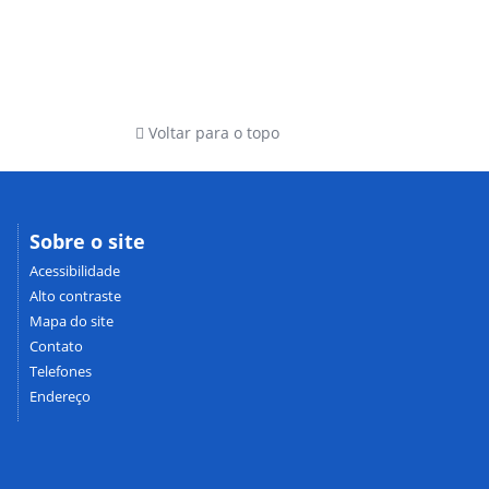
Voltar para o topo
Sobre o site
Acessibilidade
Alto contraste
Mapa do site
Contato
Telefones
Endereço