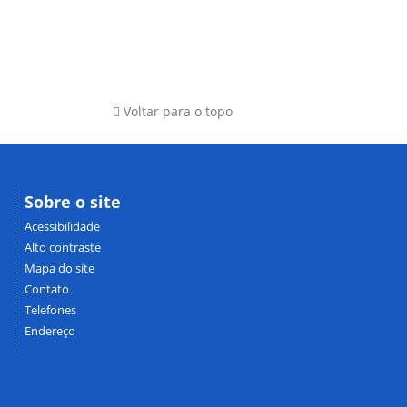
Voltar para o topo
Sobre o site
Acessibilidade
Alto contraste
Mapa do site
Contato
Telefones
Endereço