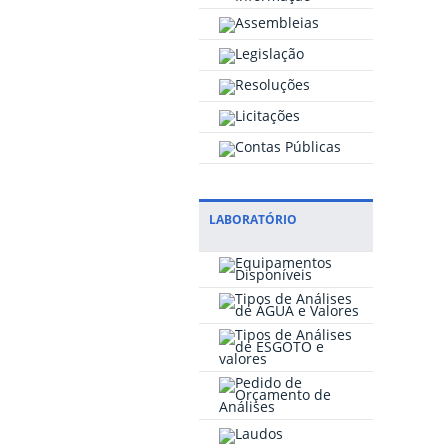
LABORATÓRIO