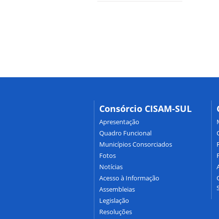
Consórcio CISAM-SUL
Apresentação
Quadro Funcional
Municípios Consorciados
Fotos
Notícias
Acesso à Informação
Assembleias
Legislação
Resoluções