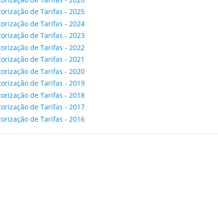
orização de Tarifas - 2025
orização de Tarifas - 2024
orização de Tarifas - 2023
orização de Tarifas - 2022
orização de Tarifas - 2021
orização de Tarifas - 2020
orização de Tarifas - 2019
orização de Tarifas - 2018
orização de Tarifas - 2017
orização de Tarifas - 2016