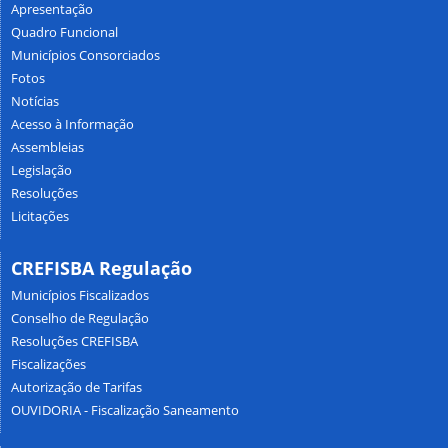
Apresentação
Quadro Funcional
Municípios Consorciados
Fotos
Notícias
Acesso à Informação
Assembleias
Legislação
Resoluções
Licitações
CREFISBA Regulação
Municípios Fiscalizados
Conselho de Regulação
Resoluções CREFISBA
Fiscalizações
Autorização de Tarifas
OUVIDORIA - Fiscalização Saneamento