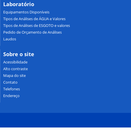
Laboratório
Equipamentos Disponíveis
Tipos de Análises de ÁGUA e Valores
Tipos de Análises de ESGOTO e valores
Pedido de Orçamento de Análises
Laudos
Sobre o site
Acessibilidade
Alto contraste
Mapa do site
Contato
Telefones
Endereço