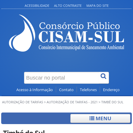
ACESSIBILIDADE
ALTO CONTRASTE
MAPA DO SITE
Acesso à Informação
Contato
Telefones
Endereço
AUTORIZAÇÃO DE TARIFAS
>
AUTORIZAÇÃO DE TARIFAS - 2021
>
TIMBÉ DO SUL
MENU