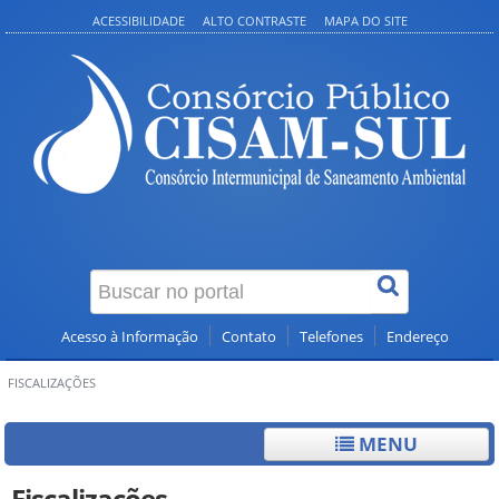
ACESSIBILIDADE
ALTO CONTRASTE
MAPA DO SITE
Acesso à Informação
Contato
Telefones
Endereço
FISCALIZAÇÕES
MENU