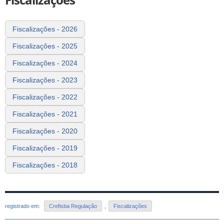
Fiscalizações
Fiscalizações - 2026
Fiscalizações - 2025
Fiscalizações - 2024
Fiscalizações - 2023
Fiscalizações - 2022
Fiscalizações - 2021
Fiscalizações - 2020
Fiscalizações - 2019
Fiscalizações - 2018
registrado em:
Crefisba Regulação
,
Fiscalizações