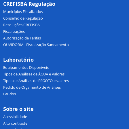
CREFISBA Regulação
Municípios Fiscalizados
Conselho de Regulação
Resoluções CREFISBA
Fiscalizações
Autorização de Tarifas
OUVIDORIA - Fiscalização Saneamento
Laboratório
Equipamentos Disponíveis
Tipos de Análises de ÁGUA e Valores
Tipos de Análises de ESGOTO e valores
Pedido de Orçamento de Análises
Laudos
Sobre o site
Acessibilidade
Alto contraste