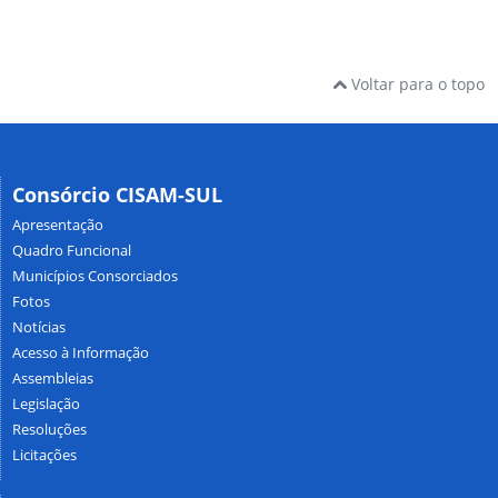
Voltar para o topo
Consórcio CISAM-SUL
Apresentação
Quadro Funcional
Municípios Consorciados
Fotos
Notícias
Acesso à Informação
Assembleias
Legislação
Resoluções
Licitações