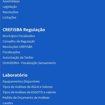
Assembleias
Legislação
Resoluções
Licitações
CREFISBA Regulação
Municípios Fiscalizados
Conselho de Regulação
Resoluções CREFISBA
Fiscalizações
Autorização de Tarifas
OUVIDORIA - Fiscalização Saneamento
Laboratório
Equipamentos Disponíveis
Tipos de Análises de ÁGUA e Valores
Tipos de Análises de ESGOTO e valores
Pedido de Orçamento de Análises
Laudos