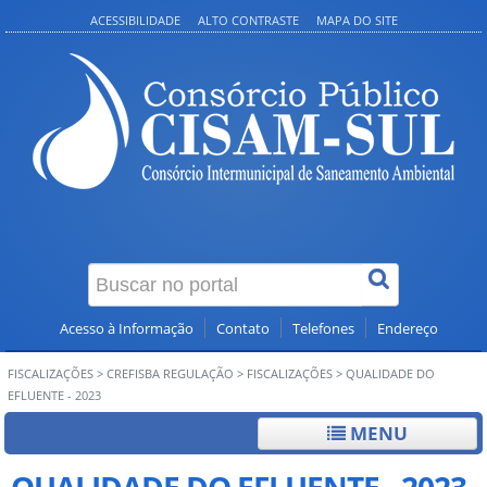
ACESSIBILIDADE
ALTO CONTRASTE
MAPA DO SITE
Acesso à Informação
Contato
Telefones
Endereço
FISCALIZAÇÕES
>
CREFISBA REGULAÇÃO
>
FISCALIZAÇÕES
>
QUALIDADE DO
EFLUENTE - 2023
MENU