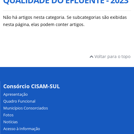
QUALIDADE DO EFLUENTE - 2023
Não há artigos nesta categoria. Se subcategorias são exibidas
nesta página, elas podem conter artigos.
Voltar para o topo
Consórcio CISAM-SUL
Apresentação
Quadro Funcional
Municípios Consorciados
Fotos
Notícias
Acesso à Informação