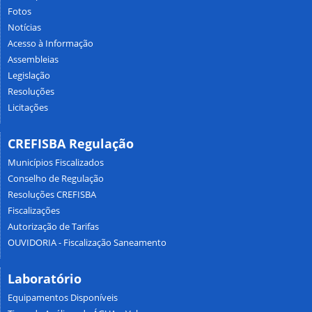
Fotos
Notícias
Acesso à Informação
Assembleias
Legislação
Resoluções
Licitações
CREFISBA Regulação
Municípios Fiscalizados
Conselho de Regulação
Resoluções CREFISBA
Fiscalizações
Autorização de Tarifas
OUVIDORIA - Fiscalização Saneamento
Laboratório
Equipamentos Disponíveis