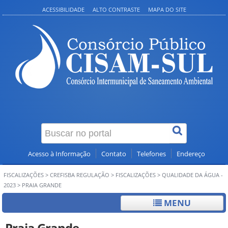
ACESSIBILIDADE
ALTO CONTRASTE
MAPA DO SITE
Acesso à Informação
Contato
Telefones
Endereço
FISCALIZAÇÕES
>
CREFISBA REGULAÇÃO
>
FISCALIZAÇÕES
>
QUALIDADE DA ÁGUA -
2023
>
PRAIA GRANDE
MENU