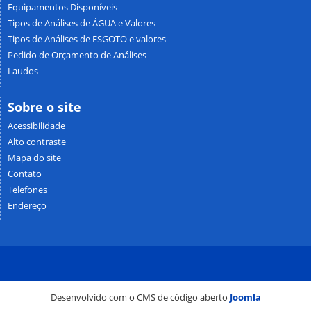
Equipamentos Disponíveis
Tipos de Análises de ÁGUA e Valores
Tipos de Análises de ESGOTO e valores
Pedido de Orçamento de Análises
Laudos
Sobre o site
Acessibilidade
Alto contraste
Mapa do site
Contato
Telefones
Endereço
Desenvolvido com o CMS de código aberto
Joomla