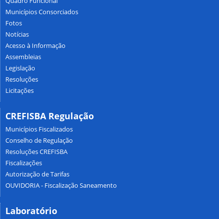
Quadro Funcional
Municípios Consorciados
Fotos
Notícias
Acesso à Informação
Assembleias
Legislação
Resoluções
Licitações
CREFISBA Regulação
Municípios Fiscalizados
Conselho de Regulação
Resoluções CREFISBA
Fiscalizações
Autorização de Tarifas
OUVIDORIA - Fiscalização Saneamento
Laboratório