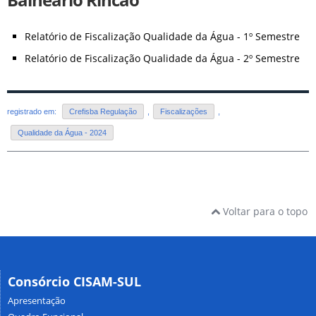
Balneário Rincão
Relatório de Fiscalização Qualidade da Água - 1º Semestre
Relatório de Fiscalização Qualidade da Água - 2º Semestre
registrado em:
Crefisba Regulação
,
Fiscalizações
,
Qualidade da Água - 2024
Voltar para o topo
Consórcio CISAM-SUL
Apresentação