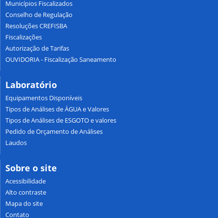
Municípios Fiscalizados
Conselho de Regulação
Resoluções CREFISBA
Fiscalizações
Autorização de Tarifas
OUVIDORIA - Fiscalização Saneamento
Laboratório
Equipamentos Disponíveis
Tipos de Análises de ÁGUA e Valores
Tipos de Análises de ESGOTO e valores
Pedido de Orçamento de Análises
Laudos
Sobre o site
Acessibilidade
Alto contraste
Mapa do site
Contato