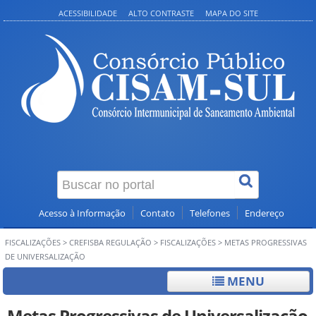
ACESSIBILIDADE
ALTO CONTRASTE
MAPA DO SITE
Acesso à Informação
Contato
Telefones
Endereço
FISCALIZAÇÕES
>
CREFISBA REGULAÇÃO
>
FISCALIZAÇÕES
>
METAS PROGRESSIVAS
DE UNIVERSALIZAÇÃO
MENU