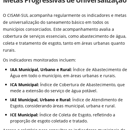
Metas Progressivas de Universalização
O CISAM-SUL acompanha regularmente os indicadores e metas
de universalização do saneamento básico em todos os
municípios consorciados. Este acompanhamento avalia a
cobertura de serviços essenciais, como abastecimento de água,
coleta e tratamento de esgoto, tanto em áreas urbanas quanto
rurais.
Os indicadores monitorados incluem:
IAA Municipal, Urbano e Rural:
Índice de Abastecimento de
Água em todo o município, em áreas urbanas e rurais.
ICA Municipal:
Índice de Cobertura de Abastecimento, que
mede a extensão do serviço de água potável.
IAE Municipal, Urbano e Rural:
Índice de Atendimento de
Esgoto, considerando áreas municipal, urbana e rural.
ICE Municipal:
Índice de Coleta de Esgoto, refletindo a
proporção de esgoto coletado e tratado.