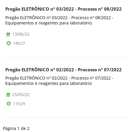
Pregão ELETRÔNICO nº 03/2022 - Processo nº 08/2022
Pregão ELETRÔNICO nº 03/2022 - Processo nº 08/2022 -
Equipamentos e reagentes para laboratório.
13/06/22
14h27
Pregão ELETRÔNICO nº 02/2022 - Processo nº 07/2022
Pregão ELETRÔNICO nº 02/2022 - Processo nº 07/2022 -
Equipamentos e reagentes para laboratório
25/05/22
11h29
Página 1 de 2