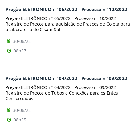
Pregão ELETRÔNICO nº 05/2022 - Processo nº 10/2022
Pregão ELETRÔNICO nº 05/2022 - Processo nº 10/2022 -
Registro de Preços para aquisição de Frascos de Coleta para
o laboratório do Cisam-Sul.
30/06/22
08h27
Pregão ELETRÔNICO nº 04/2022 - Processo nº 09/2022
Pregão ELETRÔNICO nº 04/2022 - Processo nº 09/2022 -
Registro de Preços de Tubos e Conexões para os Entes
Consorciados.
30/06/22
08h25