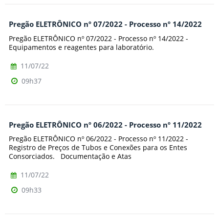
Pregão ELETRÔNICO nº 07/2022 - Processo nº 14/2022
Pregão ELETRÔNICO nº 07/2022 - Processo nº 14/2022 -
Equipamentos e reagentes para laboratório.
11/07/22
09h37
Pregão ELETRÔNICO nº 06/2022 - Processo nº 11/2022
Pregão ELETRÔNICO nº 06/2022 - Processo nº 11/2022 -
Registro de Preços de Tubos e Conexões para os Entes
Consorciados. Documentação e Atas
11/07/22
09h33