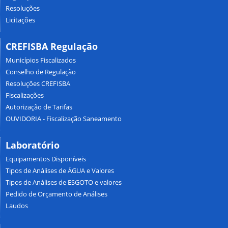
Resoluções
Licitações
CREFISBA Regulação
Municípios Fiscalizados
Conselho de Regulação
Resoluções CREFISBA
Fiscalizações
Autorização de Tarifas
OUVIDORIA - Fiscalização Saneamento
Laboratório
Equipamentos Disponíveis
Tipos de Análises de ÁGUA e Valores
Tipos de Análises de ESGOTO e valores
Pedido de Orçamento de Análises
Laudos