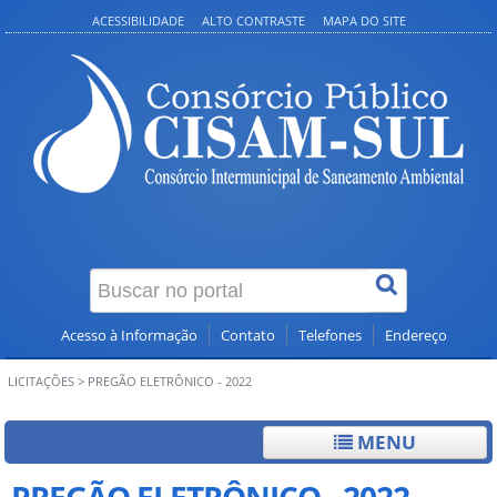
ACESSIBILIDADE
ALTO CONTRASTE
MAPA DO SITE
Acesso à Informação
Contato
Telefones
Endereço
LICITAÇÕES
>
PREGÃO ELETRÔNICO - 2022
MENU