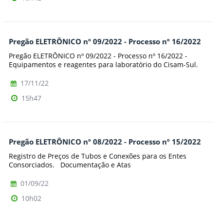
Pregão ELETRÔNICO nº 09/2022 - Processo nº 16/2022
Pregão ELETRÔNICO nº 09/2022 - Processo nº 16/2022 -
Equipamentos e reagentes para laboratório do Cisam-Sul.
17/11/22
15h47
Pregão ELETRÔNICO nº 08/2022 - Processo nº 15/2022
Registro de Preços de Tubos e Conexões para os Entes
Consorciados. Documentação e Atas
01/09/22
10h02