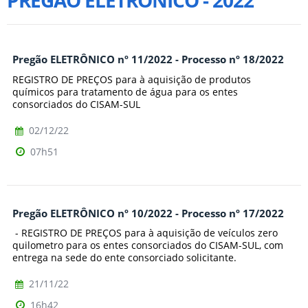
PREGÃO ELETRÔNICO - 2022
Pregão ELETRÔNICO nº 11/2022 - Processo nº 18/2022
REGISTRO DE PREÇOS para à aquisição de produtos
químicos para tratamento de água para os entes
consorciados do CISAM-SUL
02/12/22
07h51
Pregão ELETRÔNICO nº 10/2022 - Processo nº 17/2022
- REGISTRO DE PREÇOS para à aquisição de veículos zero
quilometro para os entes consorciados do CISAM-SUL, com
entrega na sede do ente consorciado solicitante.
21/11/22
16h42