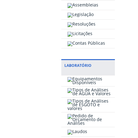
LABORATÓRIO