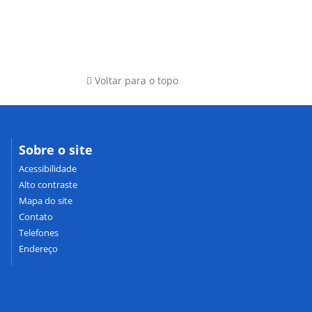
Voltar para o topo
Sobre o site
Acessibilidade
Alto contraste
Mapa do site
Contato
Telefones
Endereço