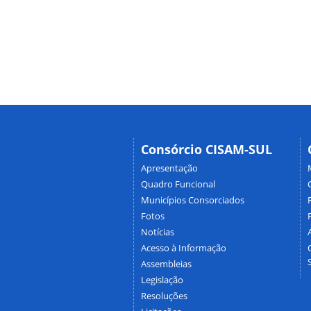
Consórcio CISAM-SUL
Apresentação
Quadro Funcional
Municípios Consorciados
Fotos
Notícias
Acesso à Informação
Assembleias
Legislação
Resoluções