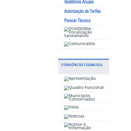
CONSÓRCIO CISAM-SUL